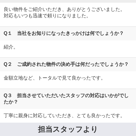
良い物件をご紹介いただき、ありがとうございました。
対応もいつも迅速で頼りになりました。
Q１ 当社をお知りになったきっかけは何でしょうか？
紹介。
Q２ ご成約された物件の決め手は何だったでしょうか？
金額立地など、トータルで見て良かったです。
Q３ 担当させていただいたスタッフの対応はいかがでし
たか？
丁寧に親身に対応していただき、とても良かったです。
担当スタッフより