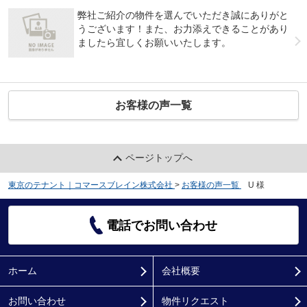
弊社ご紹介の物件を選んでいただき誠にありがと
うございます！また、お力添えできることがあり
ましたら宜しくお願いいたします。
お客様の声一覧
ページトップへ
東京のテナント｜コマースブレイン株式会社
>
お客様の声一覧
>
U 様
電話でお問い合わせ
ホーム
会社概要
お問い合わせ
物件リクエスト