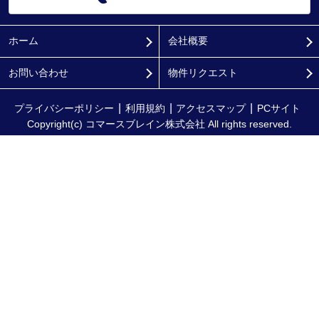
ホーム
会社概要
お問い合わせ
物件リクエスト
プライバシーポリシー
利用規約
アクセスマップ
PCサイト
Copyright(c) コマースブレイン株式会社 All rights reserved.