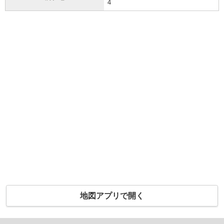
4
地図アプリで開く