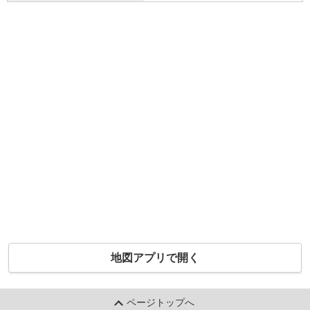
地図アプリで開く
ページトップへ