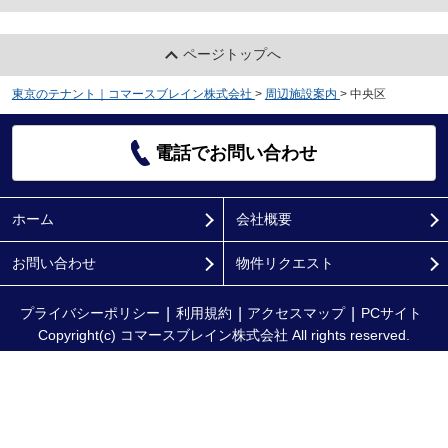
ページトップへ
東京のテナント｜コマースブレイン株式会社
>
周辺施設案内
>
中央区
電話でお問い合わせ
ホーム
会社概要
お問い合わせ
物件リクエスト
プライバシーポリシー
利用規約
アクセスマップ
PCサイト
Copyright(c) コマースブレイン株式会社 All rights reserved.